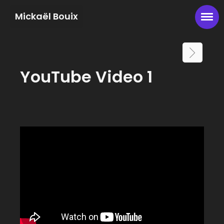
Mickaël Bouix
YouTube Video 1