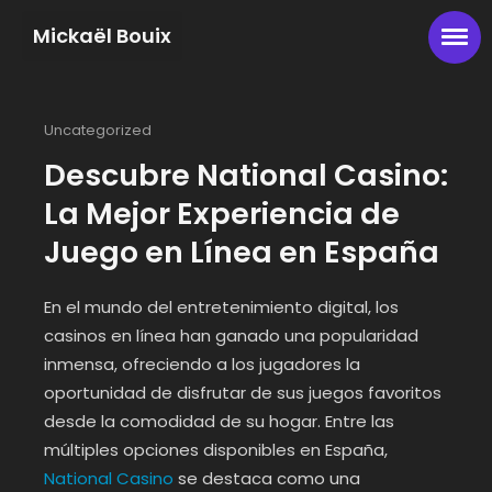
Mickaël Bouix
Uncategorized
Descubre National Casino:
La Mejor Experiencia de
Juego en Línea en España
En el mundo del entretenimiento digital, los
casinos en línea han ganado una popularidad
inmensa, ofreciendo a los jugadores la
oportunidad de disfrutar de sus juegos favoritos
desde la comodidad de su hogar. Entre las
múltiples opciones disponibles en España,
National Casino
se destaca como una