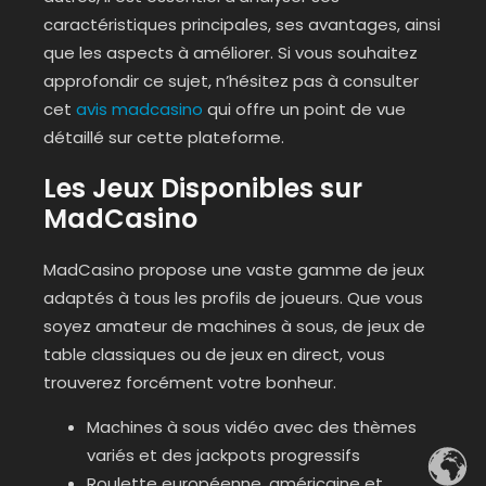
caractéristiques principales, ses avantages, ainsi
que les aspects à améliorer. Si vous souhaitez
approfondir ce sujet, n’hésitez pas à consulter
cet
avis madcasino
qui offre un point de vue
détaillé sur cette plateforme.
Les Jeux Disponibles sur
MadCasino
MadCasino propose une vaste gamme de jeux
adaptés à tous les profils de joueurs. Que vous
soyez amateur de machines à sous, de jeux de
table classiques ou de jeux en direct, vous
trouverez forcément votre bonheur.
Machines à sous vidéo avec des thèmes
variés et des jackpots progressifs
Roulette européenne, américaine et