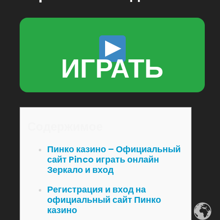
ИГРАТЬ
Содержимое
Пинко казино – Официальный
сайт Pinco играть онлайн
Зеркало и вход
Регистрация и вход на
официальный сайт Пинко
казино