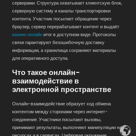
серверами. Структура охватывает клиентскую блок,
серверную систему и каналы транспортировки
контента. Участник посылает обращение через
браузер, сервер перерабатывает контент и выдаёт
казино онлайн
итог в доступном виде. Протоколы
связи гарантируют безошибочную доставку
информации, а хранилища сохраняют материалы
для оперативного доступа.
Что такое онлайн-
взаимодействие в
электронной пространстве
Онлайн-взаимодействие образует ход обмена
контентом между сторонами через интернет-
соединение. Участники посылают вызовы,
принимают результаты, выполняют манипуляции на
ресурсах и в сервисах. Цифровая окружение