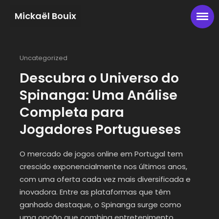
Mickaël Bouix
Uncategorized
Descubra o Universo do
Spinanga: Uma Análise
Completa para
Jogadores Portugueses
O mercado de jogos online em Portugal tem
crescido exponencialmente nos últimos anos,
com uma oferta cada vez mais diversificada e
inovadora. Entre as plataformas que têm
ganhado destaque, o Spinanga surge como
uma opção que combina entretenimento,