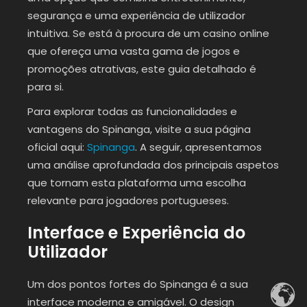
segurança e uma experiência de utilizador
intuitiva. Se está à procura de um casino online
que ofereça uma vasta gama de jogos e
promoções atrativas, este guia detalhado é
para si.
Para explorar todas as funcionalidades e
vantagens do Spinanga, visite a sua página
oficial aqui:
Spinanga
. A seguir, apresentamos
uma análise aprofundada dos principais aspetos
que tornam esta plataforma uma escolha
relevante para jogadores portugueses.
Interface e Experiência do
Utilizador
Um dos pontos fortes do Spinanga é a sua
interface moderna e amigável. O design